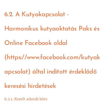
6.2. A Kutyakapcsolat -
Harmonikus kutyaoktatás Paks és
Online Facebook oldal
(
https://www.facebook.com/kutyak
apcsolat) által indított érdeklődő
keresési hirdetések
6.2.1. Kezelt adatok köre