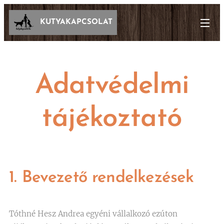
KUTYAKAPCSOLAT
Adatvédelmi
tájékoztató
1. Bevezető rendelkezések
Tóthné Hesz Andrea egyéni vállalkozó ezúton