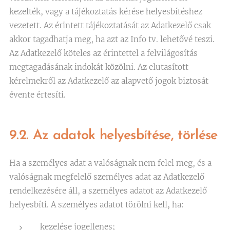
kezelték, vagy a tájékoztatás kérése helyesbítéshez
vezetett. Az érintett tájékoztatását az Adatkezelő csak
akkor tagadhatja meg, ha azt az Info tv. lehetővé teszi.
Az Adatkezelő köteles az érintettel a felvilágosítás
megtagadásának indokát közölni. Az elutasított
kérelmekről az Adatkezelő az alapvető jogok biztosát
évente értesíti.
9.2. Az adatok helyesbítése, törlése
Ha a személyes adat a valóságnak nem felel meg, és a
valóságnak megfelelő személyes adat az Adatkezelő
rendelkezésére áll, a személyes adatot az Adatkezelő
helyesbíti. A személyes adatot törölni kell, ha:
kezelése jogellenes;