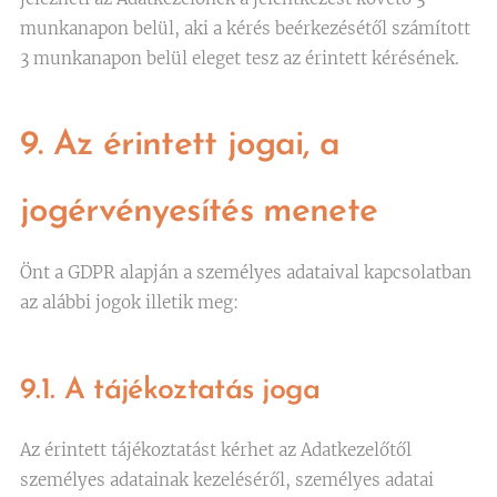
munkanapon belül, aki a kérés beérkezésétől számított
3 munkanapon belül eleget tesz az érintett kérésének.
9. Az érintett jogai, a
jogérvényesítés menete
Önt a GDPR alapján a személyes adataival kapcsolatban
az alábbi jogok illetik meg:
9.1. A tájékoztatás joga
Az érintett tájékoztatást kérhet az Adatkezelőtől
személyes adatainak kezeléséről, személyes adatai