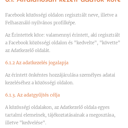
Facebook közösségi oldalon regisztrált neve, illetve a
Felhasználó nyilvános profilképe.
Az Érintettek köre: valamennyi érintett, aki regisztrált
a Facebook közösségi oldalon és "kedvelte", "követte"
az Adatkezelő oldalát.
6.1.2 Az adatkezelés jogalapja
Az érintett önkéntes hozzájárulása személyes adatai
kezeléséhez a közösségi oldalon.
6.1.3. Az adatgyűjtés célja
A közösségi oldalakon, az Adatkezelő oldala egyes
tartalmi elemeinek, tájékoztatásainak a megosztása,
illetve "kedvelése".