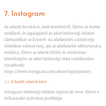
7. Instagram
Az adatok forrásáról, azok kezeléséről, illetve az átadás
módjáról, és jogalapjáról az adott közösségi oldalon
tájékozódhat az Érintett. Az adatkezelés a közösségi
oldalakon valósul meg, így az adatkezelés időtartamára,
módjára, illetve az adatok törlési és módosítási
lehetőségeire az adott közösségi oldal szabályozása
vonatkozik:
https://www.instagram.com/about/legal/privacy.
7.1. A kezelt adatok köre
Instagram közösségi oldalon regisztrált neve, illetve a
Felhasználó nyilvános profilképe.