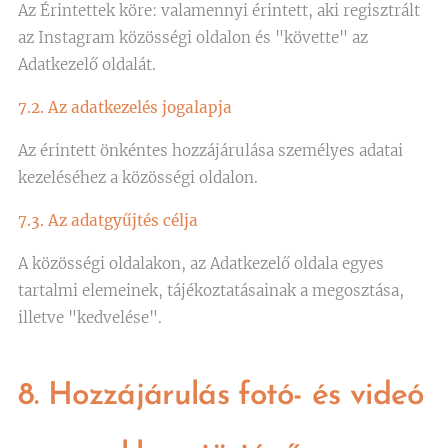
Az Érintettek köre: valamennyi érintett, aki regisztrált
az Instagram közösségi oldalon és "követte" az
Adatkezelő oldalát.
7.2. Az adatkezelés jogalapja
Az érintett önkéntes hozzájárulása személyes adatai
kezeléséhez a közösségi oldalon.
7.3. Az adatgyűjtés célja
A közösségi oldalakon, az Adatkezelő oldala egyes
tartalmi elemeinek, tájékoztatásainak a megosztása,
illetve "kedvelése".
8. Hozzájárulás fotó- és videó