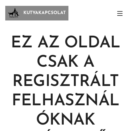
KUTYAKAPCSOLAT
EZ AZ OLDAL
CSAK A
REGISZTRÁLT
FELHASZNÁL
ÓKNAK