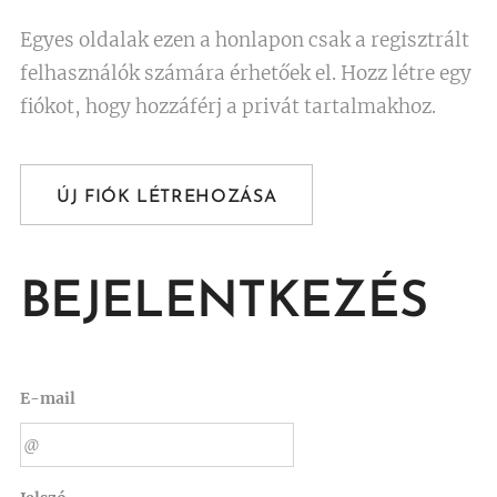
Egyes oldalak ezen a honlapon csak a regisztrált
felhasználók számára érhetőek el. Hozz létre egy
fiókot, hogy hozzáférj a privát tartalmakhoz.
ÚJ FIÓK LÉTREHOZÁSA
BEJELENTKEZÉS
E-mail